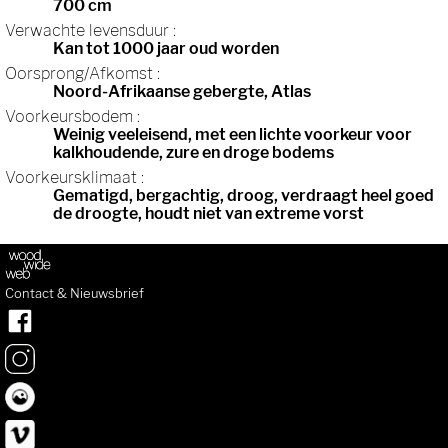
700 cm
Verwachte levensduur :
Kan tot 1000 jaar oud worden
Oorsprong/Afkomst :
Noord-Afrikaanse gebergte, Atlas
Voorkeursbodem :
Weinig veeleisend, met een lichte voorkeur voor
kalkhoudende, zure en droge bodems
Voorkeursklimaat :
Gematigd, bergachtig, droog, verdraagt heel goed
de droogte, houdt niet van extreme vorst
Contact & Nieuwsbrief